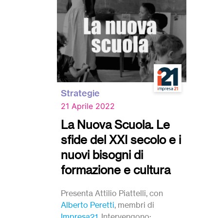
Strategie
21 Aprile 2022
La Nuova Scuola. Le
sfide del XXI secolo e i
nuovi bisogni di
formazione e cultura
Presenta Attilio Piattelli, con
Alberto Peretti
, membri di
Impresa21
. Intervengono: