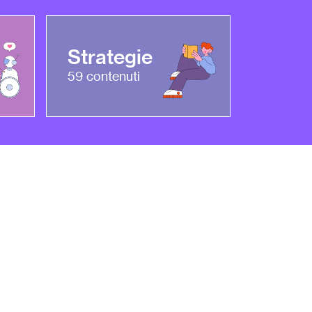
Strategie
59
contenuti