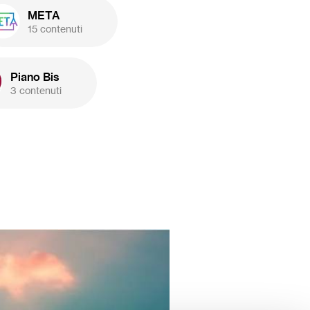
META
15 contenuti
Piano Bis
3 contenuti