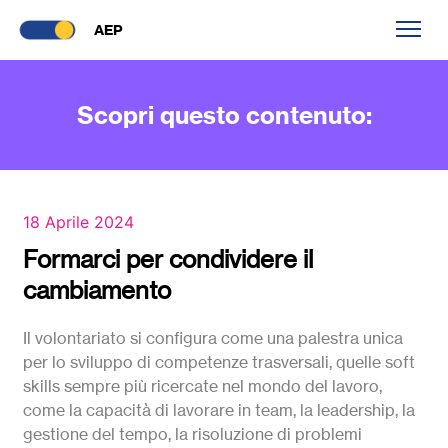
AEP
Scopri questo contenuto:
18 Aprile 2024
Formarci per condividere il
cambiamento
Il volontariato si configura come una palestra unica
per lo sviluppo di competenze trasversali, quelle soft
skills sempre più ricercate nel mondo del lavoro,
come la capacità di lavorare in team, la leadership, la
gestione del tempo, la risoluzione di problemi