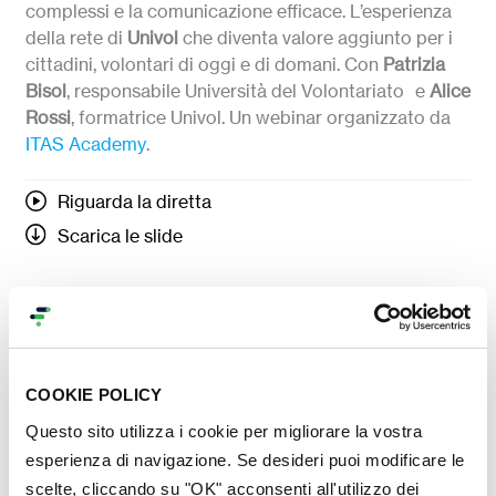
complessi e la comunicazione efficace. L’esperienza
della rete di
Univol
che diventa valore aggiunto per i
cittadini, volontari di oggi e di domani. Con
Patrizia
Bisol
, responsabile Università del Volontariato e
Alice
Rossi
, formatrice Univol. Un webinar organizzato da
ITAS Academy
.
Riguarda la diretta
Scarica le slide
COOKIE POLICY
Questo sito utilizza i cookie per migliorare la vostra
esperienza di navigazione. Se desideri puoi modificare le
scelte, cliccando su "OK" acconsenti all'utilizzo dei