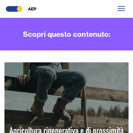
AEP
Scopri questo contenuto: