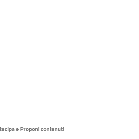
tecipa e Proponi contenuti