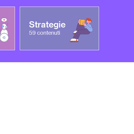
Strategie
59
contenuti