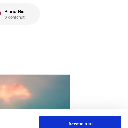
Piano Bis
3 contenuti
Accetta tutti