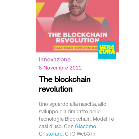
Innovazione
8 Novembre 2022
The blockchain
revolution
Uno sguardo alla nascita, allo
sviluppo e all’impatto delle
tecnologie Blockchain. Modelli e
casi d’uso. Con
Giacomo
Cristofaro
, CTO Web3 in