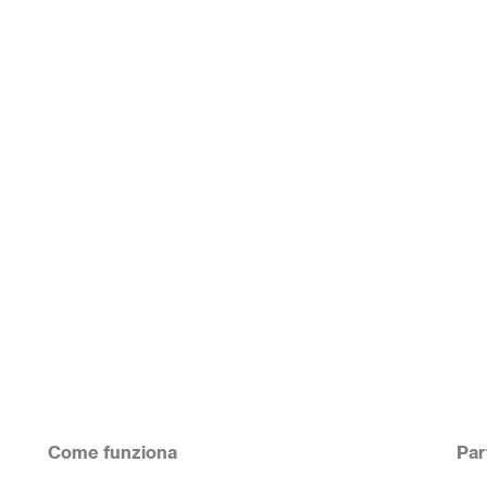
Come funziona
Par