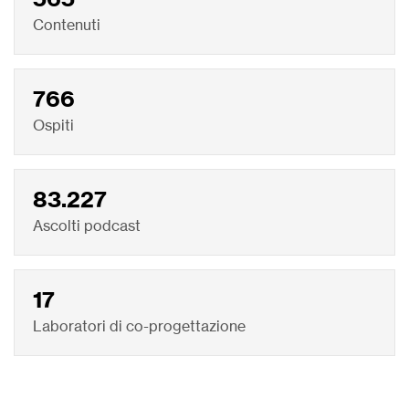
Contenuti
766
Ospiti
83.227
Ascolti podcast
17
Laboratori di co-progettazione