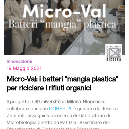
Innovazione
19 Maggio 2021
Micro-Val: i batteri “mangia plastica”
per riciclare i rifiuti organici
Il progetto dell’
Università di Milano-Bicocca
in
collaborazione con
COREPLA
, è guidato da Jessica
Zampolli, assegnista di ricerca del laboratorio di
Microbiologia diretto da Patrizia Di Gennaro del