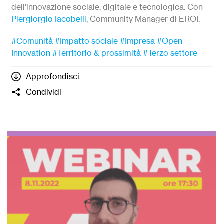
dell’innovazione sociale, digitale e tecnologica. Con
Piergiorgio Iacobelli
, Community Manager di EROI.
#Comunità
#Impatto sociale
#Impresa
#Open
Innovation
#Territorio & prossimità
#Terzo settore
Approfondisci
Condividi