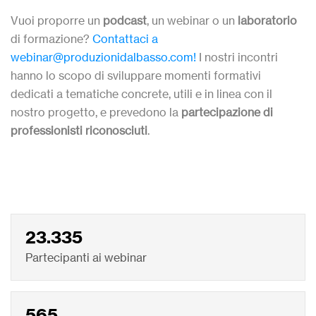
Vuoi proporre un
podcast
, un webinar
o un
laboratorio
di formazione?
Contattaci a
webinar@produzionidalbasso.com!
I nostri incontri
hanno lo scopo di sviluppare momenti formativi
dedicati a tematiche concrete, utili e in linea con il
nostro progetto, e prevedono la
partecipazione di
professionisti riconosciuti
.
23.335
Partecipanti ai webinar
565