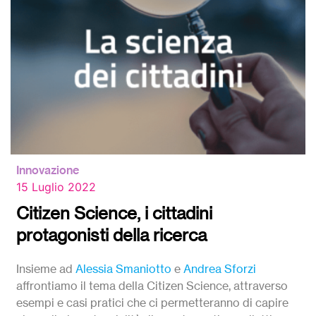
Innovazione
15 Luglio 2022
Citizen Science, i cittadini
protagonisti della ricerca
Insieme ad
Alessia Smaniotto
e
Andrea Sforzi
affrontiamo il tema della Citizen Science, attraverso
esempi e casi pratici che ci permetteranno di capire