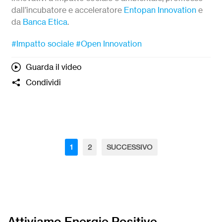
dall’incubatore e acceleratore
Entopan Innovation
e
da
Banca Etica
.
#Impatto sociale
#Open Innovation
Guarda il video
Condividi
1
2
SUCCESSIVO
Attiviamo Energie Positive