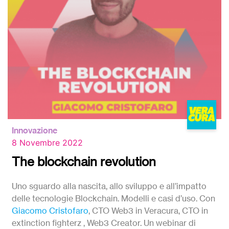
Innovazione
8 Novembre 2022
The blockchain revolution
Uno sguardo alla nascita, allo sviluppo e all’impatto
delle tecnologie Blockchain. Modelli e casi d’uso. Con
Giacomo Cristofaro
, CTO Web3 in Veracura, CTO in
extinction fighterz , Web3 Creator. Un webinar di