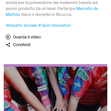
sonda per la prevenzione dei melanomi basata sul
suono prodotto da un laser. Partecipa
Marcello de
Matteis
, fisico e docente in Bicocca.
#Impatto sociale
#Open Innovation
Guarda il video
Condividi