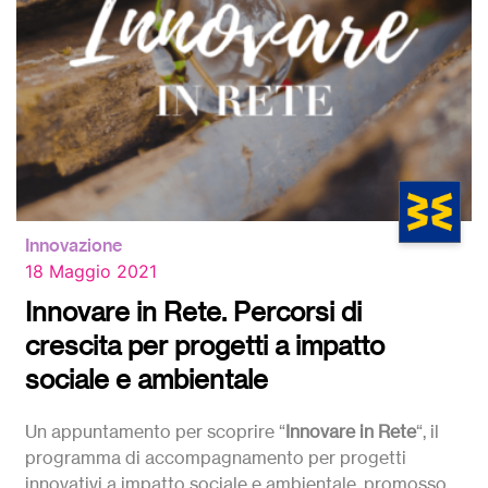
Innovazione
18 Maggio 2021
Innovare in Rete. Percorsi di
crescita per progetti a impatto
sociale e ambientale
Un appuntamento per scoprire “
Innovare in Rete
“, il
programma di accompagnamento per progetti
innovativi a impatto sociale e ambientale, promosso