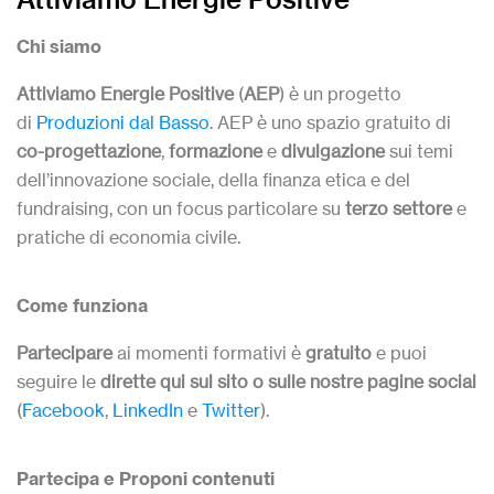
Chi siamo
Attiviamo Energie Positive
(
AEP
) è un progetto
di
Produzioni dal Basso
. AEP è uno spazio gratuito di
co-progettazione
,
formazione
e
divulgazione
sui temi
dell’innovazione sociale, della finanza etica e del
fundraising, con un focus particolare su
terzo settore
e
pratiche di economia civile.
Come funziona
Partecipare
ai momenti formativi è
gratuito
e puoi
seguire le
dirette qui sul sito o sulle nostre pagine social
(
Facebook
,
LinkedIn
e
Twitter
).
Partecipa e Proponi contenuti