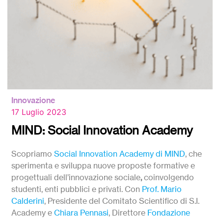
Innovazione
17 Luglio 2023
MIND: Social Innovation Academy
Scopriamo
Social Innovation Academy di MIND
, che
sperimenta e sviluppa nuove proposte formative e
progettuali dell’innovazione sociale
,
coinvolgendo
studenti, enti pubblici e privati. Con
Prof. Mario
Calderini
,
Presidente del Comitato Scientifico di S.I.
Academy e
Chiara Pennasi
, Direttore
Fondazione