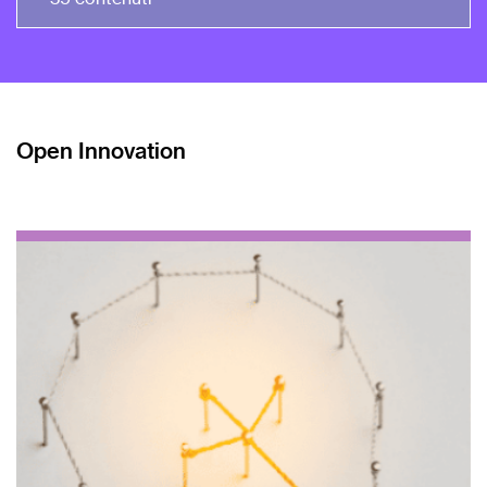
Open Innovation