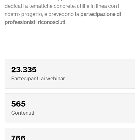
dedicati a tematiche concrete, utili e in linea con il
nostro progetto, e prevedono la
partecipazione di
professionisti riconosciuti
.
23.335
Partecipanti ai webinar
565
Contenuti
766