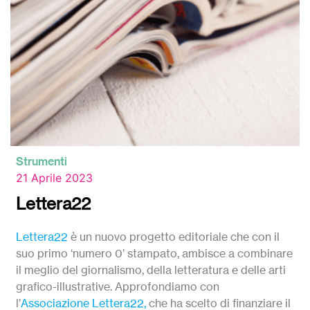
Strumenti
21 Aprile 2023
Lettera22
Lettera22
è un nuovo progetto editoriale che con il
suo primo ‘numero 0’ stampato, ambisce a combinare
il meglio del giornalismo, della letteratura e delle arti
grafico-illustrative. Approfondiamo con
l’
Associazione Lettera22,
che ha scelto di finanziare il