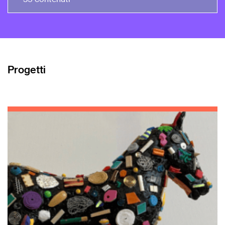
Progetti