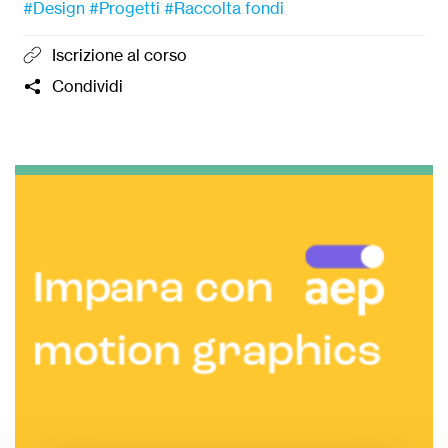
#Design
#Progetti
#Raccolta fondi
Iscrizione al corso
Condividi