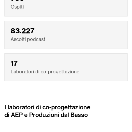
Ospiti
83.227
Ascolti podcast
17
Laboratori di co-progettazione
I laboratori di co-progettazione
di AEP e Produzioni dal Basso