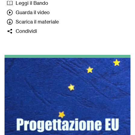
Leggi il Bando
Guarda il video
Scarica il materiale
Condividi