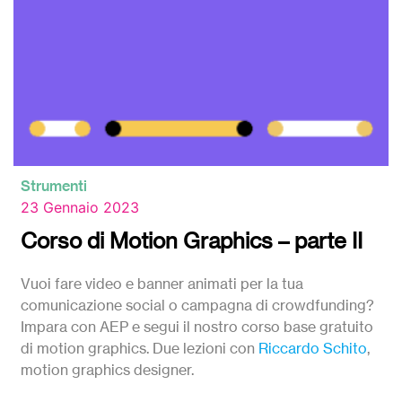
Strumenti
23 Gennaio 2023
Corso di Motion Graphics – parte II
Vuoi fare video e banner animati per la tua
comunicazione social o campagna di crowdfunding?
Impara con AEP e segui il nostro corso base gratuito
di motion graphics. Due lezioni con
Riccardo Schito
,
motion graphics designer.