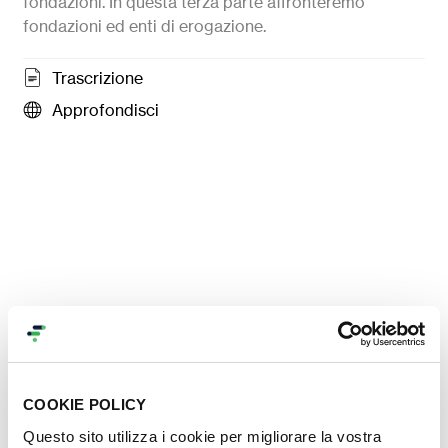
fondazioni. In questa terza parte affronteremo
fondazioni ed enti di erogazione.
Trascrizione
Approfondisci
COOKIE POLICY
Contenuti nella stessa
Questo sito utilizza i cookie per migliorare la vostra