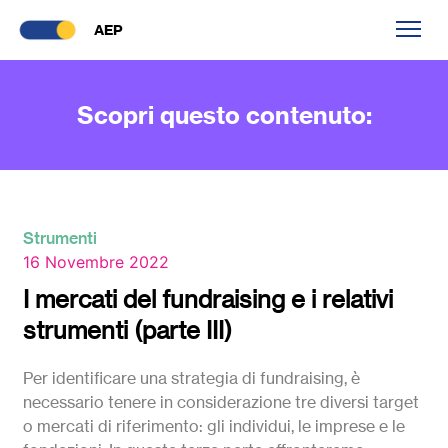
AEP
Scopri questo contenuto:
Strumenti
16 Novembre 2022
I mercati del fundraising e i relativi
strumenti (parte III)
Per identificare una strategia di fundraising, è
necessario tenere in considerazione tre diversi target
o mercati di riferimento: gli individui, le imprese e le