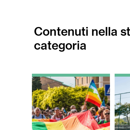
Contenuti nella s
categoria