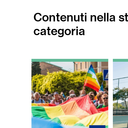
Contenuti nella s
categoria