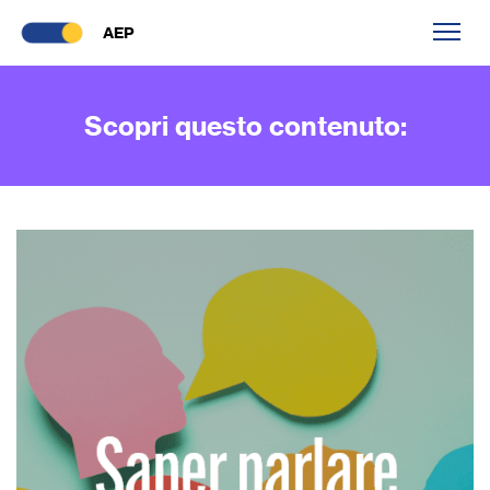
AEP
Scopri questo contenuto: