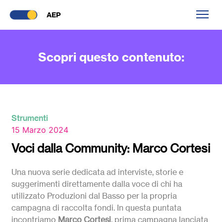
AEP
Scopri questo contenuto:
Strumenti
15 Marzo 2024
Voci dalla Community: Marco Cortesi
Una nuova serie dedicata ad interviste, storie e
suggerimenti direttamente dalla voce di chi ha
utilizzato Produzioni dal Basso per la propria
campagna di raccolta fondi. In questa puntata
incontriamo
Marco Cortesi
, prima campagna lanciata