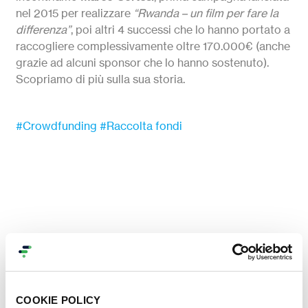
nel 2015 per realizzare
“Rwanda – un film per fare la
differenza”
, poi altri 4 successi che lo hanno portato a
raccogliere complessivamente oltre 170.000€ (anche
grazie ad alcuni sponsor che lo hanno sostenuto).
Scopriamo di più sulla sua storia.
#Crowdfunding
#Raccolta fondi
COOKIE POLICY