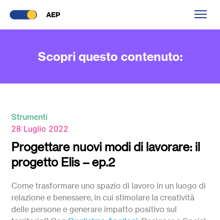
AEP
Scopri questo contenuto:
Strumenti
28 Luglio 2022
Progettare nuovi modi di lavorare: il
progetto Elis – ep.2
Come trasformare uno spazio di lavoro in un luogo di
relazione e benessere, in cui stimolare la creatività
delle persone e generare impatto positivo sul