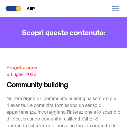
AEP
Scopri questo contenuto:
Progettazione
6 Luglio 2023
Community building
Nell’era digitale il community building ha sempre più
rilevanza. Le comunità forniscono un senso di
appartenenza, incoraggiano l’interazione e lo scambio
di idee, creando comunità resilienti.
Gli ETS,
operando sul territorio, possono fare da ponte fra le