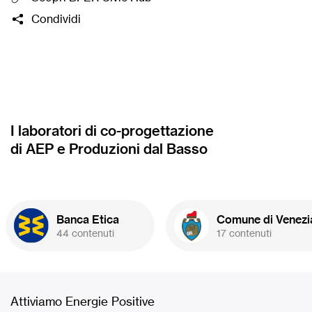
Condividi
I laboratori di co-progettazione
di AEP e Produzioni dal Basso
Banca Etica
Comune di Venezi
44 contenuti
17 contenuti
Attiviamo Energie Positive