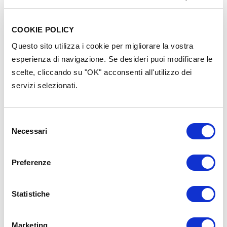
COOKIE POLICY
Questo sito utilizza i cookie per migliorare la vostra
esperienza di navigazione. Se desideri puoi modificare le
scelte, cliccando su "OK" acconsenti all'utilizzo dei
servizi selezionati.
Contenuti nella stessa
categoria
Selezione
Necessari
del
consenso
Preferenze
Statistiche
Marketing