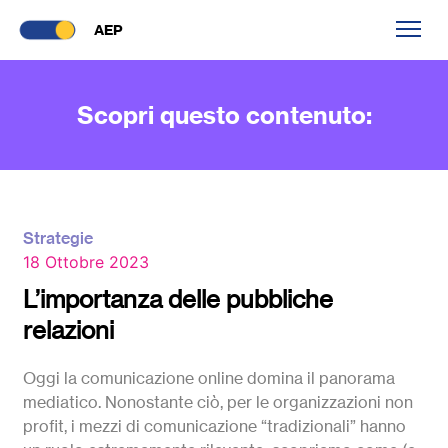
AEP
Scopri questo contenuto:
Strategie
18 Ottobre 2023
L’importanza delle pubbliche
relazioni
Oggi la comunicazione online domina il panorama
mediatico. Nonostante ciò, per le organizzazioni non
profit, i mezzi di comunicazione “tradizionali” hanno