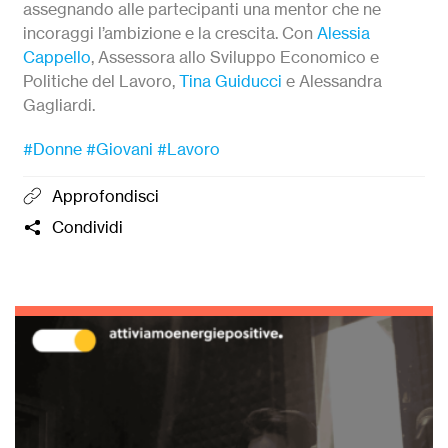
assegnando alle partecipanti una mentor che ne
incoraggi l’ambizione e la crescita. Con
Alessia
Cappello
, Assessora allo Sviluppo Economico e
Politiche del Lavoro,
Tina Guiducci
e Alessandra
Gagliardi.
#Donne
#Giovani
#Lavoro
Approfondisci
Condividi