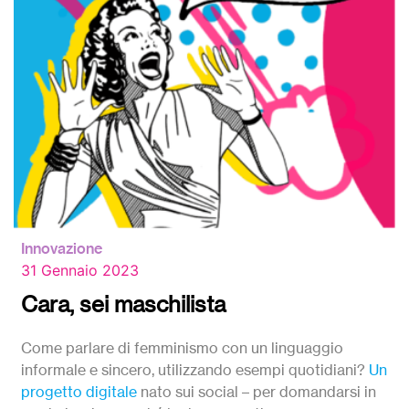
Innovazione
31 Gennaio 2023
Cara, sei maschilista
Come parlare di femminismo con un linguaggio
informale e sincero, utilizzando esempi quotidiani?
Un
progetto digitale
nato sui social – per domandarsi in