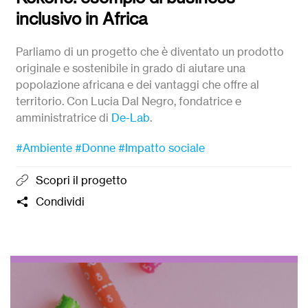
inclusivo in Africa
Parliamo di un progetto che è diventato un prodotto
originale e sostenibile in grado di aiutare una
popolazione africana e dei vantaggi che offre al
territorio. Con Lucia Dal Negro, fondatrice e
amministratrice di
De-Lab
.
#Ambiente
#Donne
#Impatto sociale
Scopri il progetto
Condividi