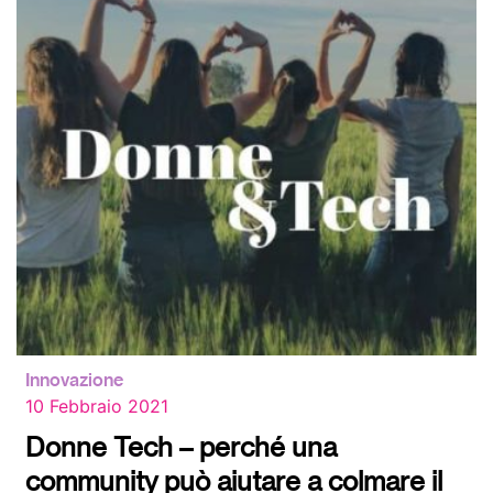
Innovazione
10 Febbraio 2021
Donne Tech – perché una
community può aiutare a colmare il