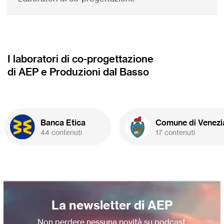
I laboratori di co-progettazione
di AEP e Produzioni dal Basso
Banca Etica
Comune di Venezi
44 contenuti
17 contenuti
La newsletter di AEP
Non perdere nessuna novità su podcast,