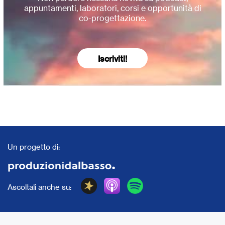
appuntamenti, laboratori, corsi e opportunità di
co-progettazione.
Iscriviti!
Un progetto di:
Ascoltali anche su: