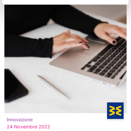
Innovazione
24 Novembre 2022