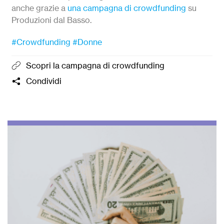
anche grazie a
una campagna di crowdfunding
su
Produzioni dal Basso.
#Crowdfunding
#Donne
Scopri la campagna di crowdfunding
Condividi