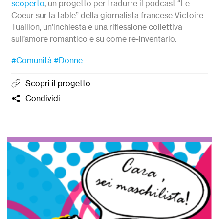
scoperto
, un progetto per tradurre il podcast “Le
Coeur sur la table” della giornalista francese Victoire
Tuaillon, un’inchiesta e una riflessione collettiva
sull’amore romantico e su come re-inventarlo.
#Comunità
#Donne
Scopri il progetto
Condividi