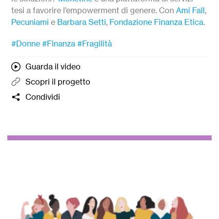
tesi a favorire l’empowerment di genere. Con
Ami Fall
,
Pecuniami
e
Barbara Setti
,
Fondazione Finanza Etica
.
#Donne
#Finanza
#Fragilità
Guarda il video
Scopri il progetto
Condividi