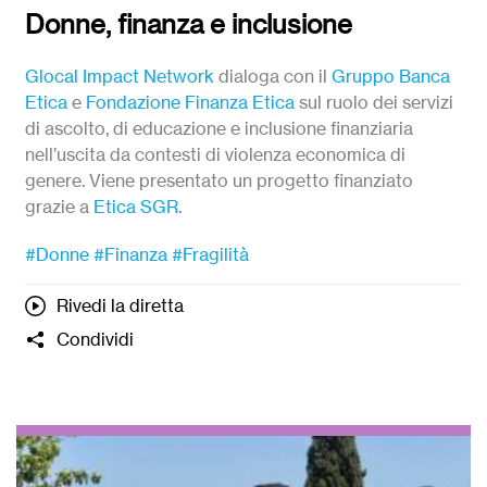
Donne, finanza e inclusione
Glocal Impact Network
dialoga con il
Gruppo Banca
Etica
e
Fondazione Finanza Etica
sul ruolo dei servizi
di ascolto, di educazione e inclusione finanziaria
nell’uscita da contesti di violenza economica di
genere. Viene presentato un progetto finanziato
grazie a
Etica SGR
.
#Donne
#Finanza
#Fragilità
Rivedi la diretta
Condividi