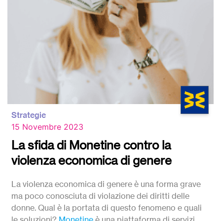
Strategie
15 Novembre 2023
La sfida di Monetine contro la
violenza economica di genere
La violenza economica di genere è una forma grave
ma poco conosciuta di violazione dei diritti delle
donne. Qual è la portata di questo fenomeno e quali
le soluzioni?
Monetine
è una piattaforma di servizi