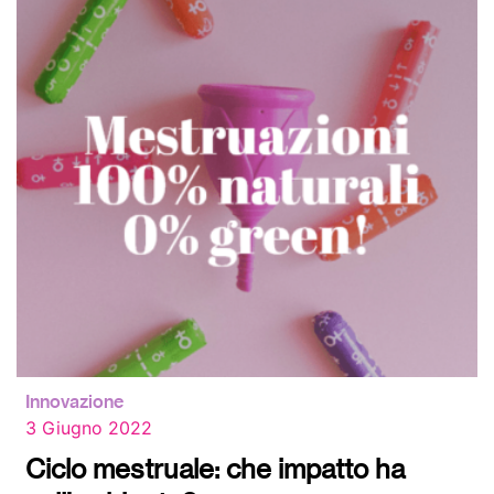
Innovazione
3 Giugno 2022
Ciclo mestruale: che impatto ha