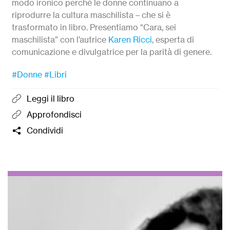
modo ironico perché le donne continuano a
riprodurre la cultura maschilista – che si è
trasformato in libro. Presentiamo “Cara, sei
maschilista” con l’autrice
Karen Ricci
, esperta di
comunicazione e divulgatrice per la parità di genere.
#Donne
#Libri
Leggi il libro
Approfondisci
Condividi