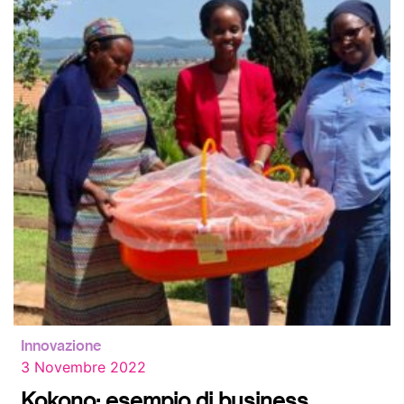
Innovazione
3 Novembre 2022
Kokono: esempio di business