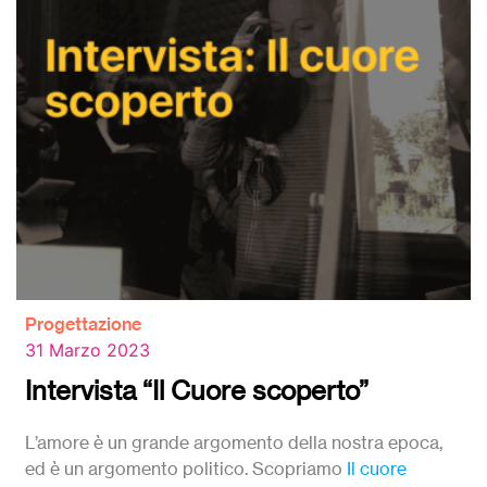
Progettazione
31 Marzo 2023
Intervista “Il Cuore scoperto”
L’amore è un grande argomento della nostra epoca,
ed è un argomento politico. Scopriamo
Il cuore