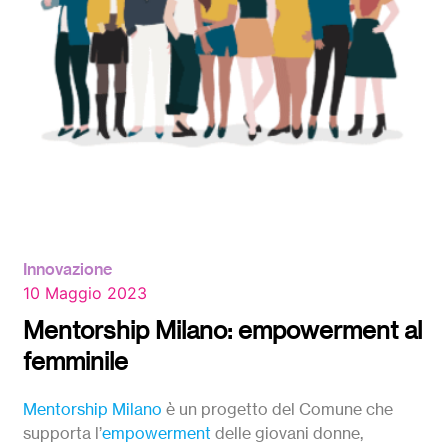
Innovazione
10 Maggio 2023
Mentorship Milano: empowerment al
femminile
Mentorship Milano
è un progetto del Comune che
supporta l’
empowerment
delle giovani donne,