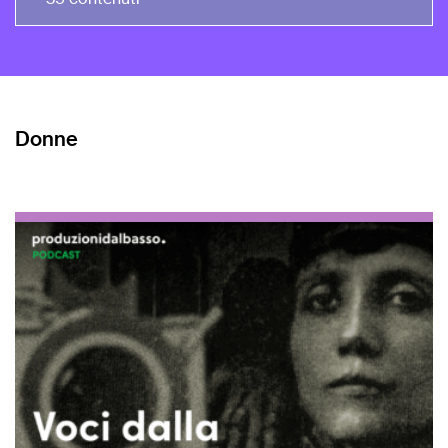
Donne