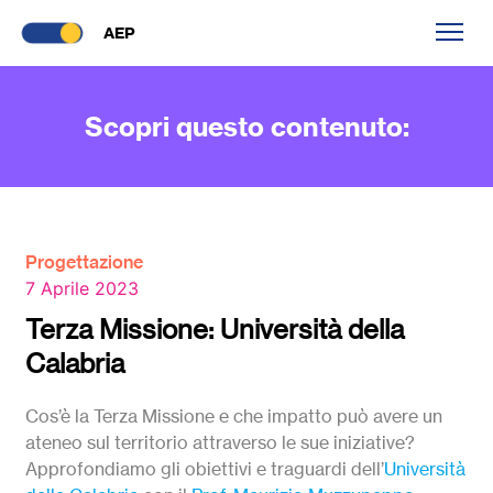
AEP
Scopri questo contenuto:
Progettazione
7 Aprile 2023
Terza Missione: Università della
Calabria
Cos’è la Terza Missione e che impatto può avere un
ateneo sul territorio attraverso le sue iniziative?
Approfondiamo gli obiettivi e traguardi dell’
Università