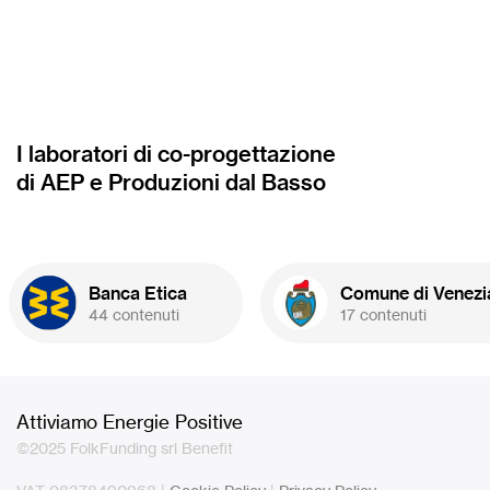
I laboratori di co-progettazione
di AEP e Produzioni dal Basso
Banca Etica
Comune di Venezi
44 contenuti
17 contenuti
Attiviamo Energie Positive
©2025 FolkFunding srl Benefit