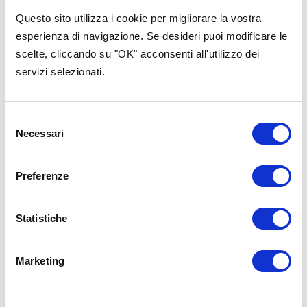
Questo sito utilizza i cookie per migliorare la vostra
esperienza di navigazione. Se desideri puoi modificare le
Contenuti nella stessa
scelte, cliccando su "OK" acconsenti all'utilizzo dei
categoria
servizi selezionati.
Selezione
Necessari
del
consenso
Preferenze
Statistiche
Marketing