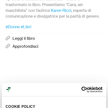
trasformato in libro. Presentiamo “Cara, sei
maschilista” con l’autrice
Karen Ricci
, esperta di
comunicazione e divulgatrice per la parità di genere.
#Donne
#Libri
Leggi il libro
Approfondisci
COOKIE POLICY