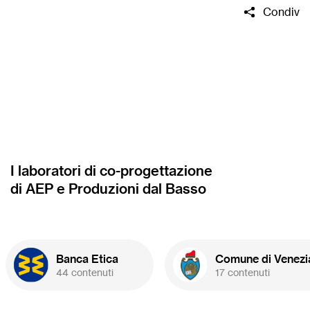
Condivid
I laboratori di co-progettazione
di AEP e Produzioni dal Basso
Banca Etica
Comune di Venezi
44 contenuti
17 contenuti