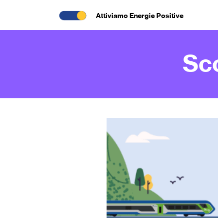
Attiviamo Energie Positive
Sc