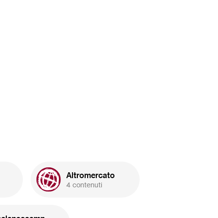
Altromercato
4 contenuti