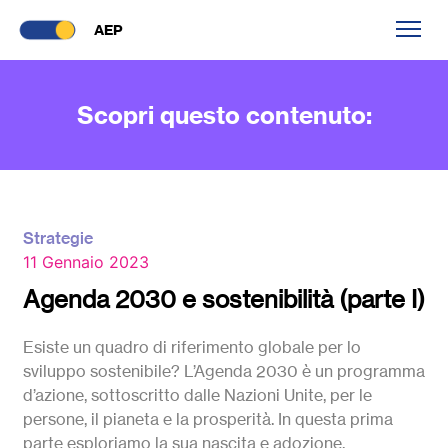
AEP
Scopri questo contenuto:
Strategie
11 Gennaio 2023
Agenda 2030 e sostenibilità (parte I)
Esiste un quadro di riferimento globale per lo
sviluppo sostenibile? L’Agenda 2030 è un programma
d’azione, sottoscritto dalle Nazioni Unite, per le
persone, il pianeta e la prosperità. In questa prima
parte esploriamo la sua nascita e adozione.